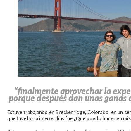
“finalmente aprovechar la exp
porque después dan unas ganas 
Estuve trabajando en Breckenridge, Colorado, en un cen
que tuve los primeros días fue
¿Qué puedo hacer en mis 