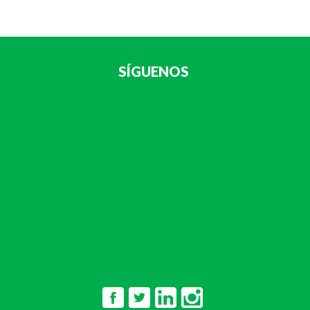
SÍGUENOS