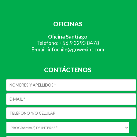
OFICINAS
Oficina Santiago
Teléfono: +56.9 3293 8478
E-mail: infochile@gowexint.com
CONTÁCTENOS