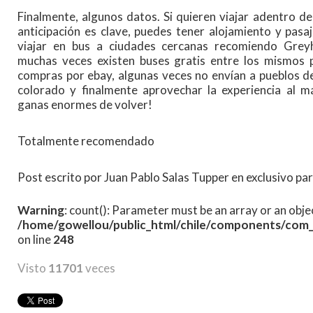
Finalmente, algunos datos. Si quieren viajar adentro de
anticipación es clave, puedes tener alojamiento y pasa
viajar en bus a ciudades cercanas recomiendo Grey
muchas veces existen buses gratis entre los mismos p
compras por ebay, algunas veces no envían a pueblos 
colorado y finalmente aprovechar la experiencia al
ganas enormes de volver!
Totalmente recomendado
Post escrito por Juan Pablo Salas Tupper en exclusivo p
Warning
: count(): Parameter must be an array or an obj
/home/gowellou/public_html/chile/components/com_
on line
248
Visto
11701
veces