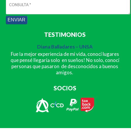
TESTIMONIOS
Diana Balladares – UNSA
Fue la mejor experiencia de mi vida, conocí lugares
que pensé llegaría solo en sueños! No solo, conocí
personas que pasaron de desconocidos a buenos
amigos.
SOCIOS