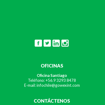
OFICINAS
Oficina Santiago
Teléfono: +56.9 3293 8478
E-mail: infochile@gowexint.com
CONTÁCTENOS