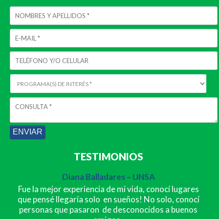
TESTIMONIOS
Diana Balladares – UNSA
Fue la mejor experiencia de mi vida, conocí lugares
que pensé llegaría solo en sueños! No solo, conocí
personas que pasaron de desconocidos a buenos