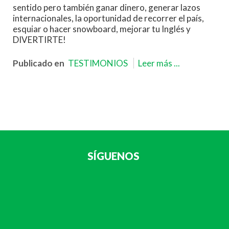
sentido pero también ganar dinero, generar lazos
internacionales, la oportunidad de recorrer el país,
esquiar o hacer snowboard, mejorar tu Inglés y
DIVERTIRTE!
Publicado en
TESTIMONIOS
Leer más ...
SÍGUENOS