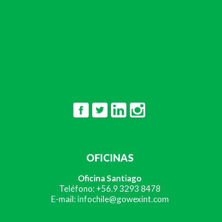
OFICINAS
Oficina Santiago
Teléfono: +56.9 3293 8478
E-mail: infochile@gowexint.com