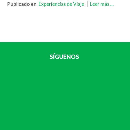
Publicado en
Experiencias de Viaje
Leer más ...
SÍGUENOS