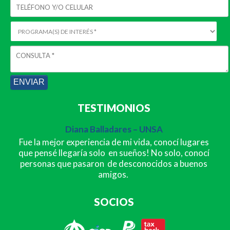
TESTIMONIOS
Diana Balladares – UNSA
Fue la mejor experiencia de mi vida, conocí lugares
que pensé llegaría solo en sueños! No solo, conocí
personas que pasaron de desconocidos a buenos
amigos.
SOCIOS