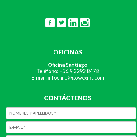
OFICINAS
Oficina Santiago
Teléfono: +56.9 3293 8478
E-mail: infochile@gowexint.com
CONTÁCTENOS