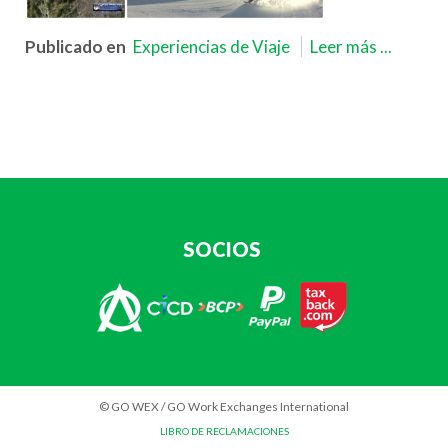
Publicado en
Experiencias de Viaje
Leer más ...
SOCIOS
© GO WEX / GO Work Exchanges International
LIBRO DE RECLAMACIONES