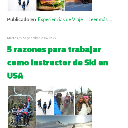
Publicado en
Experiencias de Viaje
Leer más ...
Martes, 27 Septiembre 2016 22:29
5 razones para trabajar
como Instructor de Ski en
USA