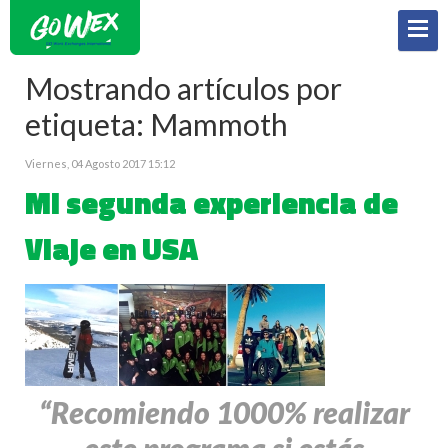
Mostrando artículos por
etiqueta: Mammoth
Viernes, 04 Agosto 2017 15:12
Mi segunda experiencia de
Viaje en USA
“Recomiendo 1000% realizar